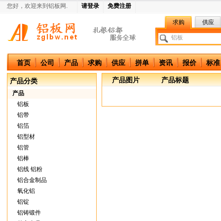
您好，欢迎来到铝板网.
请登录
免费注册
求购
供应
中国铝板网
首页
公司
产品
求购
供应
拼单
资讯
报价
标准
产品图片
产品标题
产品分类
产品
铝板
铝带
铝箔
铝型材
铝管
铝棒
铝线 铝粉
铝合金制品
氧化铝
铝锭
铝铸锻件