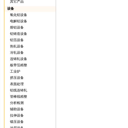
其它产品
设备
氧化铝设备
电解铝设备
熔铝设备
铝铸造设备
铝箔设备
热轧设备
冷轧设备
连铸轧设备
板带箔精整
工业炉
挤压设备
表面处理
铝线连铸轧
管棒线精整
分析检测
辅助设备
拉伸设备
锻压设备