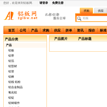
您好，欢迎来到铝板网.
请登录
免费注册
求购
供应
中国铝板网
首页
公司
产品
求购
供应
拼单
资讯
报价
标准
产品图片
产品标题
产品分类
产品
铝板
铝带
铝箔
铝型材
铝管
铝棒
铝线 铝粉
铝合金制品
氧化铝
铝锭
铝铸锻件