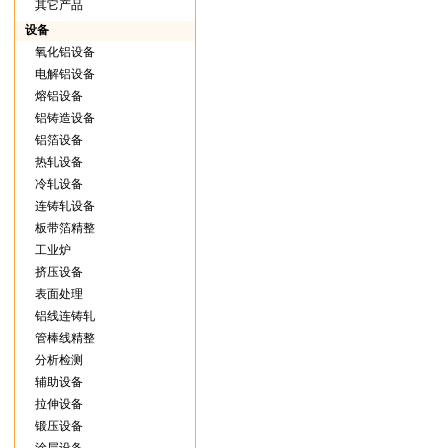
其它产品
设备
氧化铝设备
电解铝设备
熔铝设备
铝铸造设备
铝箔设备
热轧设备
冷轧设备
连铸轧设备
板带箔精整
工业炉
挤压设备
表面处理
铝线连铸轧
管棒线精整
分析检测
辅助设备
拉伸设备
锻压设备