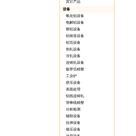
其它产品
设备
氧化铝设备
电解铝设备
熔铝设备
铝铸造设备
铝箔设备
热轧设备
冷轧设备
连铸轧设备
板带箔精整
工业炉
挤压设备
表面处理
铝线连铸轧
管棒线精整
分析检测
辅助设备
拉伸设备
锻压设备