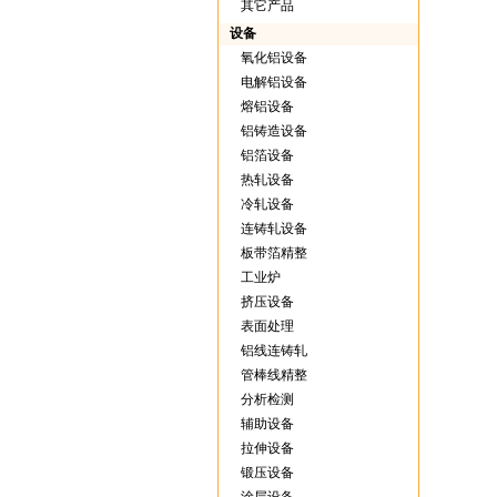
其它产品
设备
氧化铝设备
电解铝设备
熔铝设备
铝铸造设备
铝箔设备
热轧设备
冷轧设备
连铸轧设备
板带箔精整
工业炉
挤压设备
表面处理
铝线连铸轧
管棒线精整
分析检测
辅助设备
拉伸设备
锻压设备