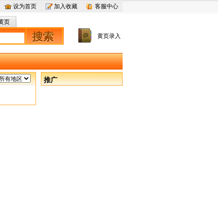
设为首页
加入收藏
客服中心
黄页
搜索
黄页录入
推广