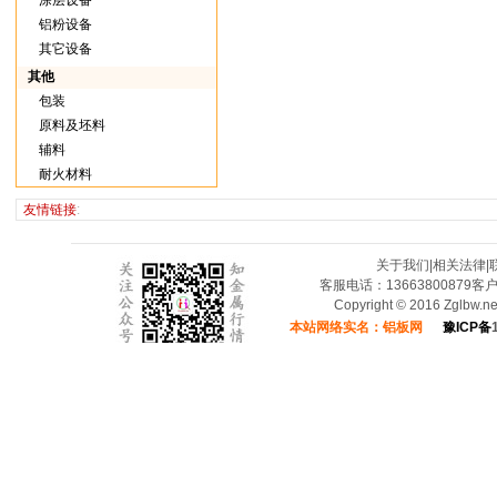
涂层设备
铝粉设备
其它设备
其他
包装
原料及坯料
辅料
耐火材料
友情链接
:
关于我们
|
相关法律
|
客服电话：13663800879客
Copyright © 2016 Zglbw.
本站网络实名：铝板网
豫ICP备